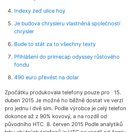
Indexy zeď ulice hoy
Je budova chrysleru vlastněná společností
chrysler
Bude to stát za to všechny texty
Přihlášení do primecap odyssey růstového
fondu
490 euro převést na dolar
Zpočátku produkovala telefony pouze pro 15.
duben 2015 Je možné ho běžně dostat ve verzi
pro jednu i dvě sim. Podle výrobce je celý telefon
dokonce až z 90% kovový, a na rozdíl od
původního HTC 8. červen 2015 Podle analytiků