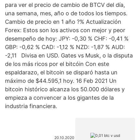
para ver el precio de cambio de BTCV del día,
una semana, mes, año o de todos los tiempos.
Cambio de precio en 1 año ?% Actualización
Forex: Estos son los activos con mejor y peor
desempeño de hoy: JPY: -0,30 % CHF: -0,41 %
GBP: -0,62 % CAD: -1,12 % NZD: -1,87 % AUD:
-2,11 Divisa en USD. Gates vs Musk, o la disputa
de los más ricos por el bitcóin Con este
espaldarazo, el bitcoin se disparó hasta un
máximo de $44.595,1 hoy. 16 Feb 2021 Un
bitcoin histórico alcanza los 50.000 dólares y
empieza a convencer a los gigantes de la
industria financiera.
20.10.2020