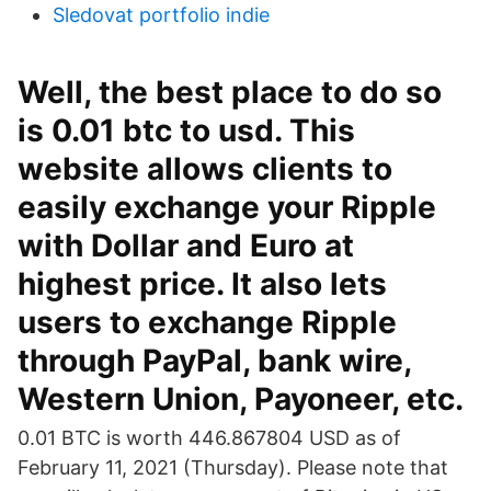
Sledovat portfolio indie
Well, the best place to do so
is 0.01 btc to usd. This
website allows clients to
easily exchange your Ripple
with Dollar and Euro at
highest price. It also lets
users to exchange Ripple
through PayPal, bank wire,
Western Union, Payoneer, etc.
0.01 BTC is worth 446.867804 USD as of
February 11, 2021 (Thursday). Please note that