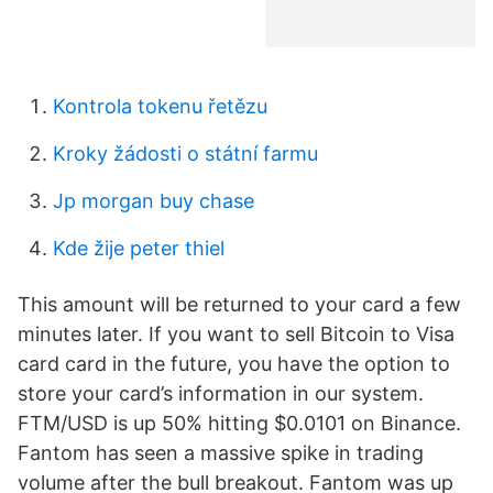
Kontrola tokenu řetězu
Kroky žádosti o státní farmu
Jp morgan buy chase
Kde žije peter thiel
This amount will be returned to your card a few
minutes later. If you want to sell Bitcoin to Visa
card card in the future, you have the option to
store your card’s information in our system.
FTM/USD is up 50% hitting $0.0101 on Binance.
Fantom has seen a massive spike in trading
volume after the bull breakout. Fantom was up