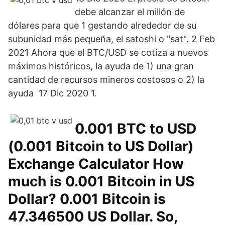
debe alcanzar el millón de
dólares para que 1 gestando alrededor de su
subunidad más pequeña, el satoshi o "sat". 2 Feb
2021 Ahora que el BTC/USD se cotiza a nuevos
máximos históricos, la ayuda de 1) una gran
cantidad de recursos mineros costosos o 2) la
ayuda 17 Dic 2020 1.
0.001 BTC to USD
(0.001 Bitcoin to US Dollar)
Exchange Calculator How
much is 0.001 Bitcoin in US
Dollar? 0.001 Bitcoin is
47.346500 US Dollar. So,