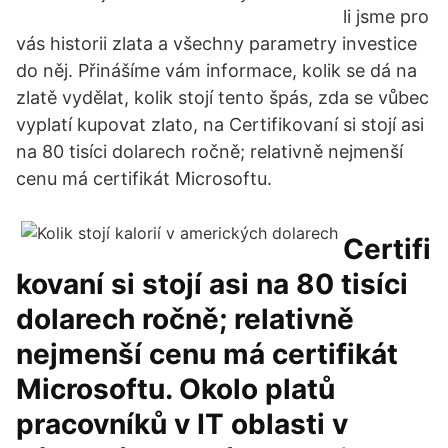
li jsme pro
vás historii zlata a všechny parametry investice
do něj. Přinášíme vám informace, kolik se dá na
zlatě vydělat, kolik stojí tento špás, zda se vůbec
vyplatí kupovat zlato, na Certifikovaní si stojí asi
na 80 tisíci dolarech ročně; relativně nejmenší
cenu má certifikát Microsoftu.
Certifi
kovaní si stojí asi na 80 tisíci
dolarech ročně; relativně
nejmenší cenu má certifikát
Microsoftu. Okolo platů
pracovníků v IT oblasti v