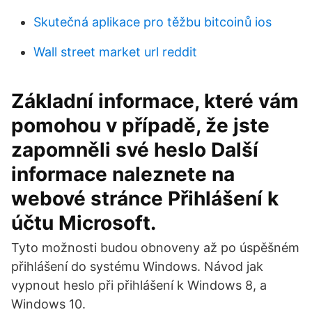
Skutečná aplikace pro těžbu bitcoinů ios
Wall street market url reddit
Základní informace, které vám
pomohou v případě, že jste
zapomněli své heslo Další
informace naleznete na
webové stránce Přihlášení k
účtu Microsoft.
Tyto možnosti budou obnoveny až po úspěšném
přihlášení do systému Windows. Návod jak
vypnout heslo při přihlášení k Windows 8, a
Windows 10.