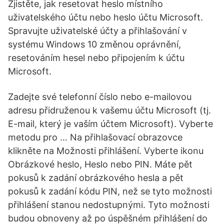
Zjistěte, jak resetovat heslo místního
uživatelského účtu nebo heslo účtu Microsoft.
Spravujte uživatelské účty a přihlašování v
systému Windows 10 změnou oprávnění,
resetováním hesel nebo připojením k účtu
Microsoft.
Zadejte své telefonní číslo nebo e-mailovou
adresu přidruženou k vašemu účtu Microsoft (tj.
E-mail, který je vaším účtem Microsoft). Vyberte
metodu pro … Na přihlašovací obrazovce
klikněte na Možnosti přihlášení. Vyberte ikonu
Obrázkové heslo, Heslo nebo PIN. Máte pět
pokusů k zadání obrázkového hesla a pět
pokusů k zadání kódu PIN, než se tyto možnosti
přihlášení stanou nedostupnými. Tyto možnosti
budou obnoveny až po úspěšném přihlášení do